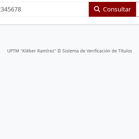
Consultar
UPTM "Kléber Ramírez" © Sistema de Verificación de Títulos