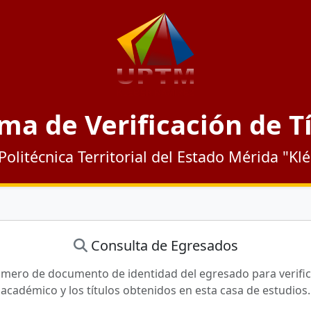
ma de Verificación de T
Politécnica Territorial del Estado Mérida "Kl
Consulta de Egresados
úmero de documento de identidad del egresado para verific
académico y los títulos obtenidos en esta casa de estudios.