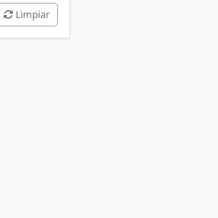
Limpiar